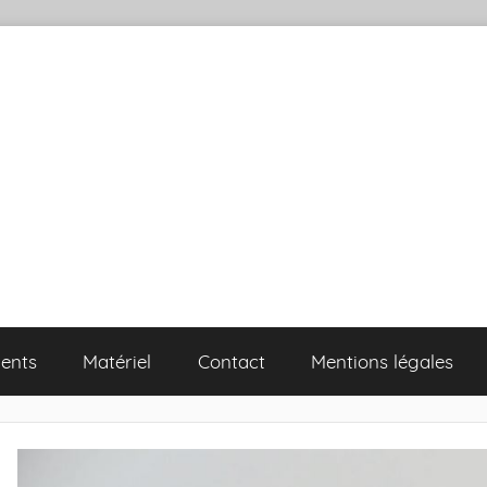
ents
Matériel
Contact
Mentions légales