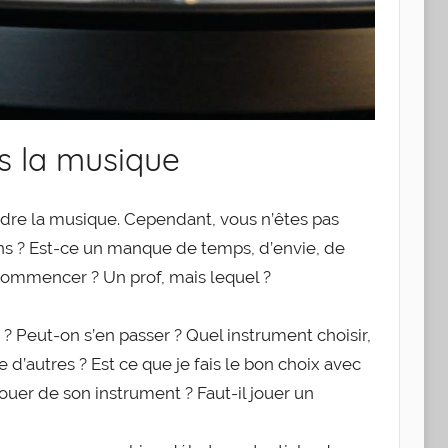
s la musique
dre la musique. Cependant, vous n’êtes pas
ons ? Est-ce un manque de temps, d’envie, de
commencer ? Un prof, mais lequel ?
 ? Peut-on s’en passer ? Quel instrument choisir,
e d’autres ? Est ce que je fais le bon choix avec
ouer de son instrument ? Faut-il jouer un