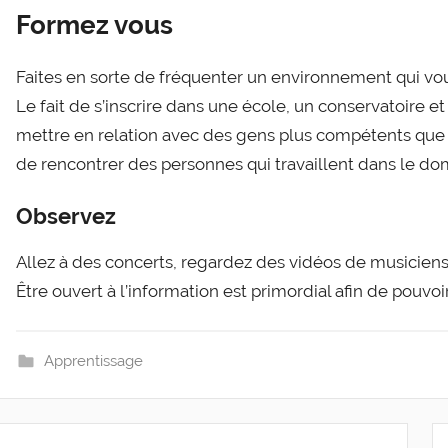
Formez vous
Faites en sorte de fréquenter un environnement qui vo
Le fait de s’inscrire dans une école, un conservatoire e
mettre en relation avec des gens plus compétents que 
de rencontrer des personnes qui travaillent dans le do
Observez
Allez à des concerts, regardez des vidéos de musicien
Être ouvert à l’information est primordial afin de pouvoi
Apprentissage
Navigation