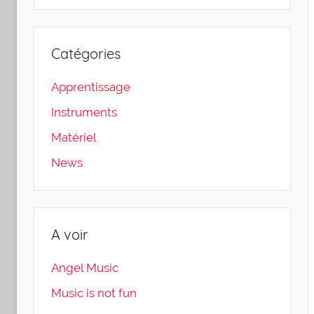
Catégories
Apprentissage
Instruments
Matériel
News
A voir
Angel Music
Music is not fun