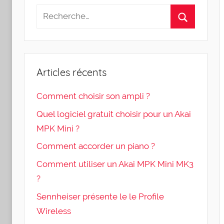
Articles récents
Comment choisir son ampli ?
Quel logiciel gratuit choisir pour un Akai
MPK Mini ?
Comment accorder un piano ?
Comment utiliser un Akai MPK Mini MK3
?
Sennheiser présente le le Profile
Wireless